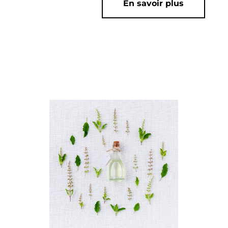
En savoir plus