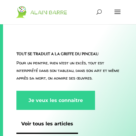
TOUT SE TRADUIT A LA GRIFFE DU PINCEAU
Pour un peintre, rien n’est un excès, tout est
interprété dans son tableau, dans son art et même
après sa mort, on admire ses œuvres.
Je veux les connaitre
Voir tous les articles