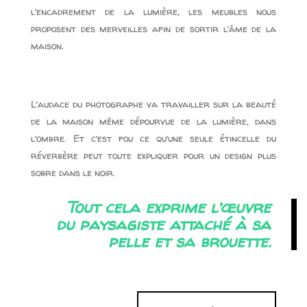
l’encadrement de la lumière, les meubles nous
proposent des merveilles afin de sortir l’âme de la
maison.
L’audace du photographe va travailler sur la beauté
de la maison même dépourvue de la lumière, dans
l’ombre. Et c’est fou ce qu’une seule étincelle du
réverbère peut toute expliquer pour un design plus
sobre dans le noir.
Tout cela exprime l’œuvre
du paysagiste attaché à sa
pelle et sa brouette.