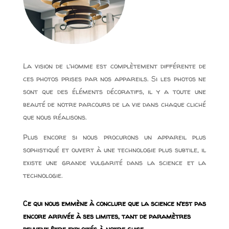
La vision de l’homme est complètement différente de
ces photos prises par nos appareils. Si les photos ne
sont que des éléments décoratifs, il y a toute une
beauté de notre parcours de la vie dans chaque cliché
que nous réalisons.
Plus encore si nous procurons un appareil plus
sophistiqué et ouvert à une technologie plus subtile, il
existe une grande vulgarité dans la science et la
technologie.
Ce qui nous emmène à conclure que la science n’est pas
encore arrivée à ses limites, tant de paramètres
peuvent être exploités à notre guise.