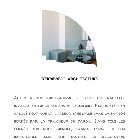
DERRIERE L’ARCHITECTURE
​Aux yeux d’un photographe, il existe une parcelle
invisible entre la maison et le jardin. Tout a été bien
calqué pour que la chaleur s’installe dans la maison
bordée par la fraicheur du jardin. Dans tous les
clichés d’un professionnel, chaque espace a son
importance dans une maison, la décoration,