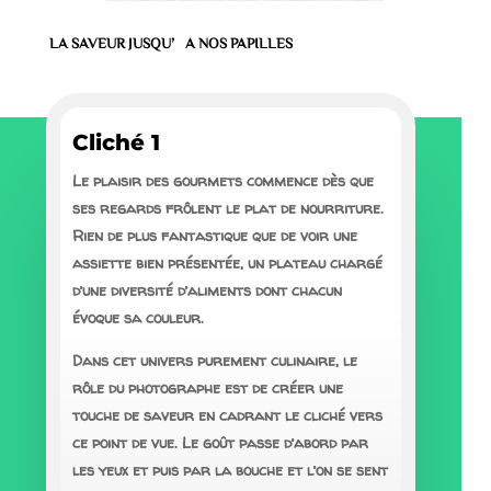
LA SAVEUR JUSQU’A NOS PAPILLES
Cliché 1
Le plaisir des gourmets commence dès que
ses regards frôlent le plat de nourriture.
Rien de plus fantastique que de voir une
assiette bien présentée, un plateau chargé
d’une diversité d’aliments dont chacun
évoque sa couleur.
Dans cet univers purement culinaire, le
rôle du photographe est de créer une
touche de saveur en cadrant le cliché vers
ce point de vue. Le goût passe d’abord par
les yeux et puis par la bouche et l’on se sent