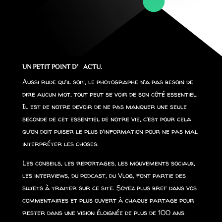
UN PETIT POINT D’ACTU.
Aussi rude qu’il soit, le photographe n’a pas besoin de
dire aucun mot, tout peut se voir de son côté essentiel.
Il est de notre devoir de ne pas manquer une seule
seconde de cet essentiel de notre vie, c’est pour cela
qu’on doit puiser le plus d’information pour ne pas mal
interpréter les choses.
Les conseils, les reportages, les mouvements sociaux,
les interviews, du podcast, du Vlog, font partie des
sujets à traiter sur ce site. Soyez plus bref dans vos
commentaires et plus ouvert à chaque partage pour
rester dans une vision éloignée de plus de 100 ans