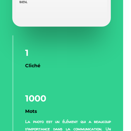
bien.
1
Cliché
1000
Mots
La photo est un élément qui a beaucoup
d’importance dans la communication. Un