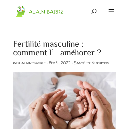
Fertilité masculine :
comment l’améliorer ?
par
alain-barre
|
Fév 4, 2022
|
Santé et Nutrition