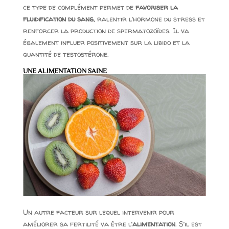
ce type de complément permet de
favoriser la
fluidification du sang
, ralentir l’hormone du stress et
renforcer la production de spermatozoïdes. Il va
également influer positivement sur la libido et la
quantité de testostérone.
UNE ALIMENTATION SAINE
Un autre facteur sur lequel intervenir pour
améliorer sa fertilité va être l’
alimentation
. S’il est